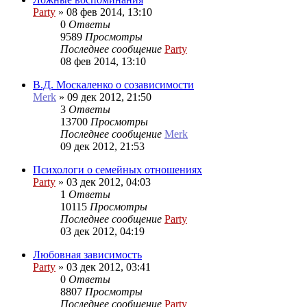
Party
»
08 фев 2014, 13:10
0
Ответы
9589
Просмотры
Последнее сообщение
Party
08 фев 2014, 13:10
В.Д. Москаленко о созависимости
Merk
»
09 дек 2012, 21:50
3
Ответы
13700
Просмотры
Последнее сообщение
Merk
09 дек 2012, 21:53
Психологи о семейных отношениях
Party
»
03 дек 2012, 04:03
1
Ответы
10115
Просмотры
Последнее сообщение
Party
03 дек 2012, 04:19
Любовная зависимость
Party
»
03 дек 2012, 03:41
0
Ответы
8807
Просмотры
Последнее сообщение
Party