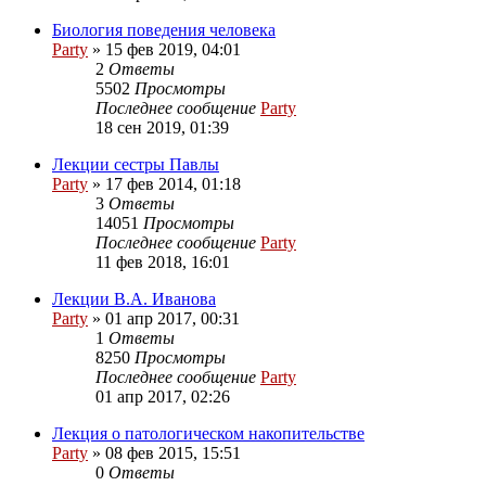
Биология поведения человека
Party
»
15 фев 2019, 04:01
2
Ответы
5502
Просмотры
Последнее сообщение
Party
18 сен 2019, 01:39
Лекции сестры Павлы
Party
»
17 фев 2014, 01:18
3
Ответы
14051
Просмотры
Последнее сообщение
Party
11 фев 2018, 16:01
Лекции В.А. Иванова
Party
»
01 апр 2017, 00:31
1
Ответы
8250
Просмотры
Последнее сообщение
Party
01 апр 2017, 02:26
Лекция о патологическом накопительстве
Party
»
08 фев 2015, 15:51
0
Ответы