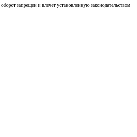
й оборот запрещен и влечет установленную законодательством