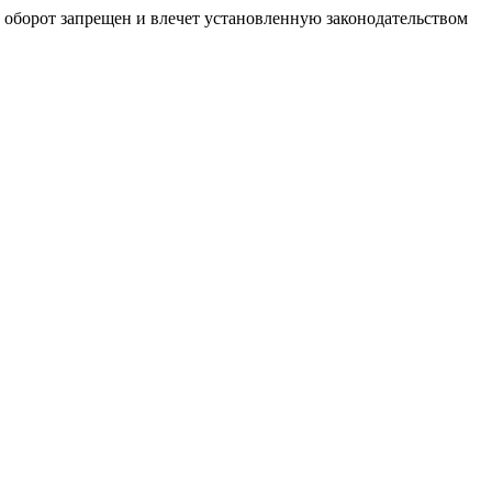
й оборот запрещен и влечет установленную законодательством