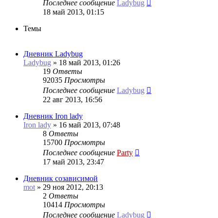
Последнее сообщение
Ladybug
18 май 2013, 01:15
Темы
Дневник Ladybug
Ladybug
»
18 май 2013, 01:26
19
Ответы
92035
Просмотры
Последнее сообщение
Ladybug
22 авг 2013, 16:56
Дневник Iron lady
Iron lady
»
16 май 2013, 07:48
8
Ответы
15700
Просмотры
Последнее сообщение
Party
17 май 2013, 23:47
Дневник созависимой
mot
»
29 ноя 2012, 20:13
2
Ответы
10414
Просмотры
Последнее сообщение
Ladybug