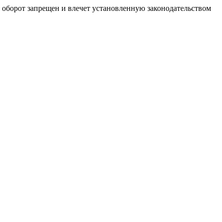
й оборот запрещен и влечет установленную законодательством