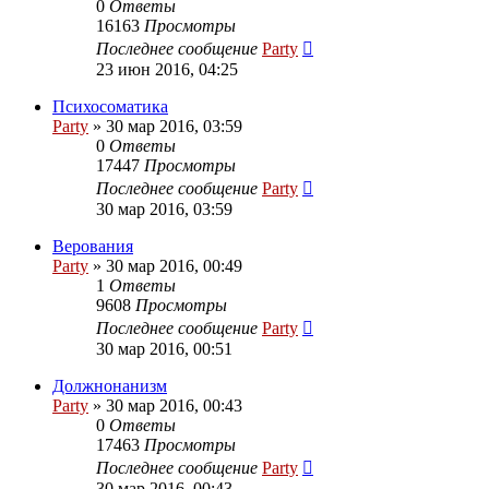
0
Ответы
16163
Просмотры
Последнее сообщение
Party
23 июн 2016, 04:25
Психосоматика
Party
»
30 мар 2016, 03:59
0
Ответы
17447
Просмотры
Последнее сообщение
Party
30 мар 2016, 03:59
Верования
Party
»
30 мар 2016, 00:49
1
Ответы
9608
Просмотры
Последнее сообщение
Party
30 мар 2016, 00:51
Должнонанизм
Party
»
30 мар 2016, 00:43
0
Ответы
17463
Просмотры
Последнее сообщение
Party
30 мар 2016, 00:43