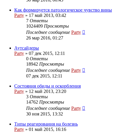
Как формируется патологическое чувство вины
Party
»
17 май 2013, 03:42
7
Ответы
1024409
Просмотры
Последнее сообщение
Party
26 мар 2016, 01:27
Аутсайдеры
Party
»
07 дек 2015, 12:11
0
Ответы
18942
Просмотры
Последнее сообщение
Party
07 дек 2015, 12:11
Состояния обиды и оскорбления
Party
»
12 май 2013, 23:20
3
Ответы
14762
Просмотры
Последнее сообщение
Party
30 ноя 2015, 13:32
Типы реагирования на болезнь
Party
»
01 май 2015, 16:16