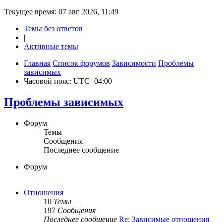
Текущее время: 07 авг 2026, 11:49
Темы без ответов
|
Активные темы
Главная
Список форумов
Зависимости
Проблемы
зависимых
Часовой пояс:
UTC+04:00
Проблемы зависимых
Форум
Темы
Сообщения
Последнее сообщение
Форум
Отношения
10
Темы
197
Сообщения
Последнее сообщение
Re: Зависимые отношения