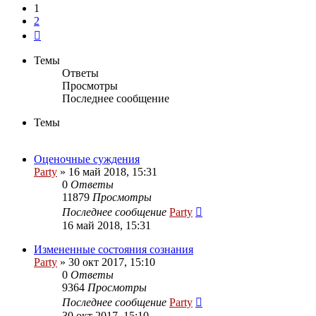
1
2
След.
Темы
Ответы
Просмотры
Последнее сообщение
Темы
Оценочные суждения
Party
»
16 май 2018, 15:31
0
Ответы
11879
Просмотры
Последнее сообщение
Party
16 май 2018, 15:31
Измененные состояния сознания
Party
»
30 окт 2017, 15:10
0
Ответы
9364
Просмотры
Последнее сообщение
Party
30 окт 2017, 15:10