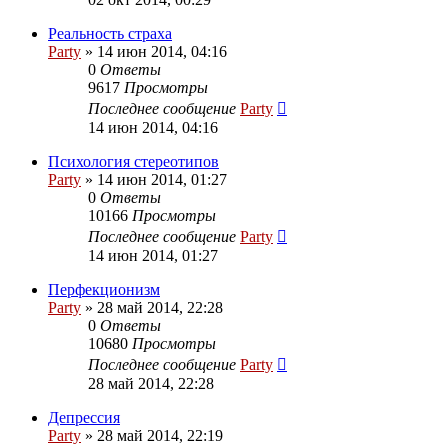
Реальность страха
Party
»
14 июн 2014, 04:16
0
Ответы
9617
Просмотры
Последнее сообщение
Party
14 июн 2014, 04:16
Психология стереотипов
Party
»
14 июн 2014, 01:27
0
Ответы
10166
Просмотры
Последнее сообщение
Party
14 июн 2014, 01:27
Перфекционизм
Party
»
28 май 2014, 22:28
0
Ответы
10680
Просмотры
Последнее сообщение
Party
28 май 2014, 22:28
Депрессия
Party
»
28 май 2014, 22:19