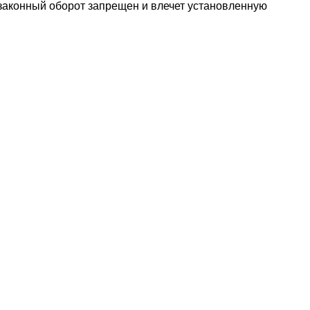
езаконный оборот запрещен и влечет установленную