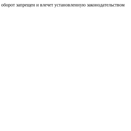
й оборот запрещен и влечет установленную законодательством