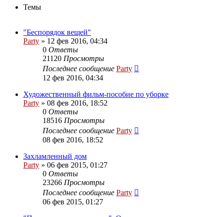
Темы
"Беспорядок вещей"
Party
»
12 фев 2016, 04:34
0
Ответы
21120
Просмотры
Последнее сообщение
Party
12 фев 2016, 04:34
Художественный фильм-пособие по уборке
Party
»
08 фев 2016, 18:52
0
Ответы
18516
Просмотры
Последнее сообщение
Party
08 фев 2016, 18:52
Захламленный дом
Party
»
06 фев 2015, 01:27
0
Ответы
23266
Просмотры
Последнее сообщение
Party
06 фев 2015, 01:27