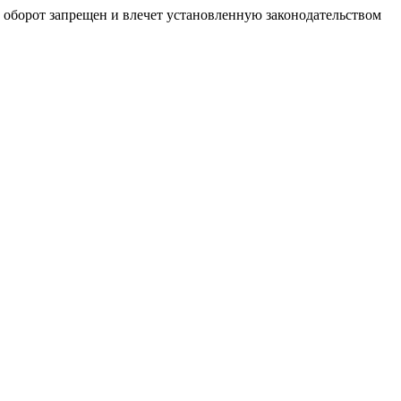
й оборот запрещен и влечет установленную законодательством