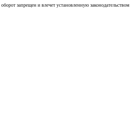
й оборот запрещен и влечет установленную законодательством