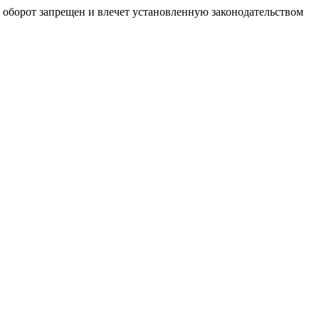
й оборот запрещен и влечет установленную законодательством