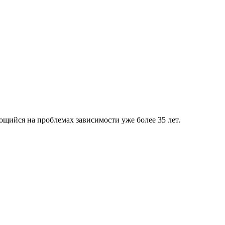
ющийся на проблемах зависимости уже более 35 лет.