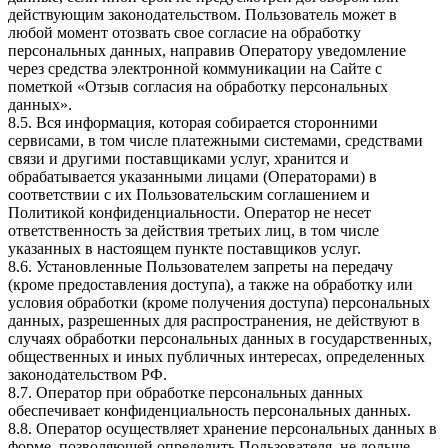
действующим законодательством. Пользователь может в
любой момент отозвать свое согласие на обработку
персональных данных, направив Оператору уведомление
через средства электронной коммуникации на Сайте с
пометкой «Отзыв согласия на обработку персональных
данных».
8.5. Вся информация, которая собирается сторонними
сервисами, в том числе платежными системами, средствами
связи и другими поставщиками услуг, хранится и
обрабатывается указанными лицами (Операторами) в
соответствии с их Пользовательским соглашением и
Политикой конфиденциальности. Оператор не несет
ответственность за действия третьих лиц, в том числе
указанных в настоящем пункте поставщиков услуг.
8.6. Установленные Пользователем запреты на передачу
(кроме предоставления доступа), а также на обработку или
условия обработки (кроме получения доступа) персональных
данных, разрешенных для распространения, не действуют в
случаях обработки персональных данных в государственных,
общественных и иных публичных интересах, определенных
законодательством РФ.
8.7. Оператор при обработке персональных данных
обеспечивает конфиденциальность персональных данных.
8.8. Оператор осуществляет хранение персональных данных в
форме, позволяющей определить Пользователя, не дольше,