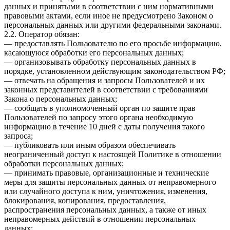
данных и принятыми в соответствии с ним нормативными
правовыми актами, если иное не предусмотрено Законом о
персональных данных или другими федеральными законами.
2.2. Оператор обязан:
— предоставлять Пользователю по его просьбе информацию,
касающуюся обработки его персональных данных;
— организовывать обработку персональных данных в
порядке, установленном действующим законодательством РФ;
— отвечать на обращения и запросы Пользователей и их
законных представителей в соответствии с требованиями
Закона о персональных данных;
— сообщать в уполномоченный орган по защите прав
Пользователей по запросу этого органа необходимую
информацию в течение 10 дней с даты получения такого
запроса;
— публиковать или иным образом обеспечивать
неограниченный доступ к настоящей Политике в отношении
обработки персональных данных;
— принимать правовые, организационные и технические
меры для защиты персональных данных от неправомерного
или случайного доступа к ним, уничтожения, изменения,
блокирования, копирования, предоставления,
распространения персональных данных, а также от иных
неправомерных действий в отношении персональных
данных;