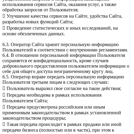
использования сервисов Сайта, оказания услуг, а также
обработка запросов от Пользователя;
 Улучшение качества сервисов на Сайте, удобства Сайта,
разработка новых функций Сайта;
 Проведение статистических и иных исследований, на
основе обезличенных данных.
6.3. Оператор Сайта хранит персональную информацию
Пользователей в соответствии с внутренними регламентами.
6.4. В отношении персональной информации Пользователя
сохраняется ее конфиденциальность, кроме случаев
добровольного предоставления пользователем информации о
себе для общего доступа неограниченному кругу лиц.
6.5. Оператор вправе передать персональную информацию
Пользователя третьим лицам в следующих случаях:
 Пользователь выразил свое согласие на такие действия;
 Передача необходима в рамках использования
Пользователем Сайта;
 Передача предусмотрена российским или иным
применимым законодательством в рамках установленной
законодательством процедуры;
 Такая передача происходит в рамках продажи или иной
передачи бизнеса (полностью или в части), при этом к