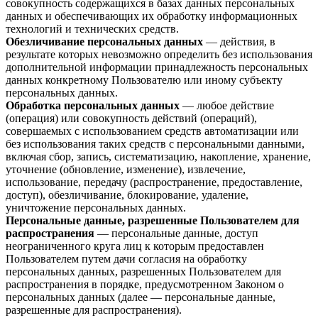
совокупность содержащихся в базах данных персональных
данных и обеспечивающих их обработку информационных
технологий и технических средств.
Обезличивание персональных данных
— действия, в
результате которых невозможно определить без использования
дополнительной информации принадлежность персональных
данных конкретному Пользователю или иному субъекту
персональных данных.
Обработка персональных данных
— любое действие
(операция) или совокупность действий (операций),
совершаемых с использованием средств автоматизации или
без использования таких средств с персональными данными,
включая сбор, запись, систематизацию, накопление, хранение,
уточнение (обновление, изменение), извлечение,
использование, передачу (распространение, предоставление,
доступ), обезличивание, блокирование, удаление,
уничтожение персональных данных.
Персональные данные, разрешенные Пользователем для
распространения
— персональные данные, доступ
неограниченного круга лиц к которым предоставлен
Пользователем путем дачи согласия на обработку
персональных данных, разрешенных Пользователем для
распространения в порядке, предусмотренном Законом о
персональных данных (далее — персональные данные,
разрешенные для распространения).