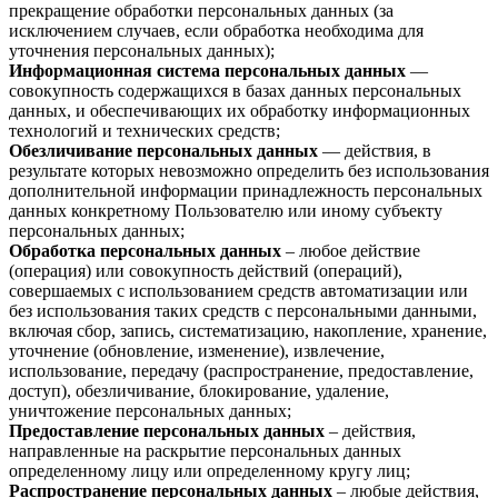
прекращение обработки персональных данных (за
исключением случаев, если обработка необходима для
уточнения персональных данных);
Информационная система персональных данных
—
совокупность содержащихся в базах данных персональных
данных, и обеспечивающих их обработку информационных
технологий и технических средств;
Обезличивание персональных данных
— действия, в
результате которых невозможно определить без использования
дополнительной информации принадлежность персональных
данных конкретному Пользователю или иному субъекту
персональных данных;
Обработка персональных данных
– любое действие
(операция) или совокупность действий (операций),
совершаемых с использованием средств автоматизации или
без использования таких средств с персональными данными,
включая сбор, запись, систематизацию, накопление, хранение,
уточнение (обновление, изменение), извлечение,
использование, передачу (распространение, предоставление,
доступ), обезличивание, блокирование, удаление,
уничтожение персональных данных;
Предоставление персональных данных
– действия,
направленные на раскрытие персональных данных
определенному лицу или определенному кругу лиц;
Распространение персональных данных
– любые действия,