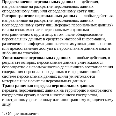
Предоставление персональных данных
— действия,
направленные на раскрытие персональных данных
определенному лицу или определенному кругу лиц.
Распространение персональных данных
— любые действия,
направленные на раскрытие персональных данных
неопределенному кругу лиц (передача персональных данных)
или на ознакомление с персональными данными
неограниченного круга лиц, в том числе обнародование
персональных данных в средствах массовой информации,
размещение в информационно-телекоммуникационных сетях
или предоставление доступа к персональным данным каким-
либо иным способом.
Уничтожение персональных данных
— любые действия, в
результате которых персональные данные уничтожаются
безвозвратно с невозможностью дальнейшего восстановления
содержания персональных данных в информационной
системе персональных данных и/или уничтожаются
материальные носители персональных данных.
Трансграничная передача персональных данных
—
передача персональных данных на территорию иностранного
государства органу власти иностранного государства,
иностранному физическому или иностранному юридическому
лицу.
1. Общие положения