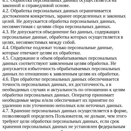
4.1. Обработка персональных данных осуществляется на
законной и справедливой основе.
4.2. Обработка персональных данных ограничивается
достижением конкретных, заранее определенных и законных
целей. Не допускается обработка персональных данных,
несовместимая с целями сбора персональных данных.
4.3. Не допускается объединение баз данных, содержащих
персональные данные, обработка которых осуществляется в
целях, несовместимых между собой.
4.4. Обработке подлежат только персональные данные,
которые отвечают целям их обработки.
4.5. Содержание и объем обрабатываемых персональных
данных соответствуют заявленным целям обработки. Не
допускается избыточность обрабатываемых персональных
данных по отношению к заявленным целям их обработки.
4.6. При обработке персональных данных обеспечивается
точность персональных данных, их достаточность, а в
необходимых случаях и актуальность по отношению к целям
обработки персональных данных. Оператор принимает
необходимые меры и/или обеспечивает их принятие по
удалению или уточнению неполных или неточных данных.
4.7. Хранение персональных данных осуществляется в форме,
позволяющей определить Пользователя, не дольше, чем этого
требуют цели обработки персональных данных, если срок
хранения персональных данных не установлен федеральным