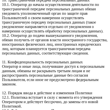
10. Трансграничная передача персональных данных
10.1. Оператор до начала осуществления деятельности по
трансграничной передаче персональных данных обязан
уведомить уполномоченный орган по защите прав
Пользователей о своем намерении осуществлять
трансграничную передачу персональных данных (такое
уведомление направляется отдельно от уведомления о
намерении осуществлять обработку персональных данных).
10.2. Оператор до подачи вышеуказанного уведомления,
обязан получить от органов власти иностранного государства,
иностранных физических лиц, иностранных юридических
лиц, которым планируется трансграничная передача
персональных данных, соответствующие сведения.
11. Конфиденциальность персональных данных
Оператор и иные лица, получившие доступ к персональным
данным, обязаны не раскрывать третьим лицам и не
распространять персональные данные без согласия
Пользователя, если иное не предусмотрено федеральным
законом.
12. Порядок ввода в действие и изменения Политики
12.1. Политика вступает в силу с момента его утверждения
Оператором и действует бессрочно, до замены его новой
Политикой.