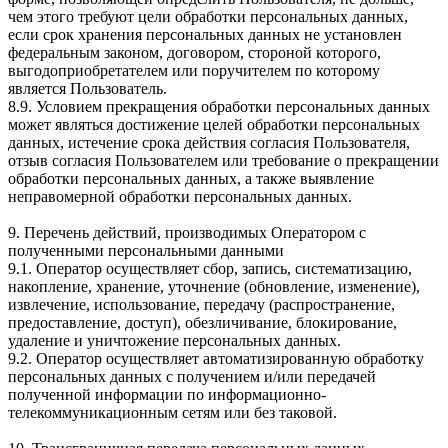
чем этого требуют цели обработки персональных данных,
если срок хранения персональных данных не установлен
федеральным законом, договором, стороной которого,
выгодоприобретателем или поручителем по которому
является Пользователь.
8.9. Условием прекращения обработки персональных данных
может являться достижение целей обработки персональных
данных, истечение срока действия согласия Пользователя,
отзыв согласия Пользователем или требование о прекращении
обработки персональных данных, а также выявление
неправомерной обработки персональных данных.
9. Перечень действий, производимых Оператором с
полученными персональными данными
9.1. Оператор осуществляет сбор, запись, систематизацию,
накопление, хранение, уточнение (обновление, изменение),
извлечение, использование, передачу (распространение,
предоставление, доступ), обезличивание, блокирование,
удаление и уничтожение персональных данных.
9.2. Оператор осуществляет автоматизированную обработку
персональных данных с получением и/или передачей
полученной информации по информационно-
телекоммуникационным сетям или без таковой.