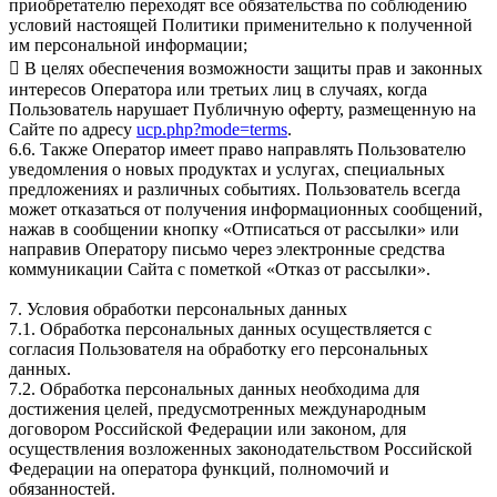
приобретателю переходят все обязательства по соблюдению
условий настоящей Политики применительно к полученной
им персональной информации;
 В целях обеспечения возможности защиты прав и законных
интересов Оператора или третьих лиц в случаях, когда
Пользователь нарушает Публичную оферту, размещенную на
Сайте по адресу
ucp.php?mode=terms
.
6.6. Также Оператор имеет право направлять Пользователю
уведомления о новых продуктах и услугах, специальных
предложениях и различных событиях. Пользователь всегда
может отказаться от получения информационных сообщений,
нажав в сообщении кнопку «Отписаться от рассылки» или
направив Оператору письмо через электронные средства
коммуникации Сайта с пометкой «Отказ от рассылки».
7. Условия обработки персональных данных
7.1. Обработка персональных данных осуществляется с
согласия Пользователя на обработку его персональных
данных.
7.2. Обработка персональных данных необходима для
достижения целей, предусмотренных международным
договором Российской Федерации или законом, для
осуществления возложенных законодательством Российской
Федерации на оператора функций, полномочий и
обязанностей.