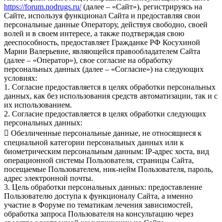
https://forum.nodrugs.ru/
(далее – «Сайт»), регистрируясь на
Сайте, используя функционал Сайта и предоставляя свои
персональные данные Оператору, действуя свободно, своей
волей и в своем интересе, а также подтверждая свою
дееспособность, предоставляет Гражданке РФ Косухиной
Марии Валерьевне, являющейся правообладателем Сайта
(далее – «Оператор»), свое согласие на обработку
персональных данных (далее – «Согласие») на следующих
условиях:
1. Согласие предоставляется в целях обработки персональных
данных, как без использования средств автоматизации, так и с
их использованием.
2. Согласие предоставляется в целях обработки следующих
персональных данных:
 Обезличенные персональные данные, не относящиеся к
специальной категории персональных данных или к
биометрическим персональным данным: IP-адрес хоста, вид
операционной системы Пользователя, страницы Сайта,
посещаемые Пользователем, ник-нейм Пользователя, пароль,
адрес электронной почты.
3. Цель обработки персональных данных: предоставление
Пользователю доступа к функционалу Сайта, а именно
участие в Форуме по тематикам лечения зависимостей,
обработка запроса Пользователя на консультацию через