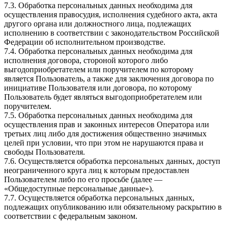
7.3. Обработка персональных данных необходима для
осуществления правосудия, исполнения судебного акта, акта
другого органа или должностного лица, подлежащих
исполнению в соответствии с законодательством Российской
Федерации об исполнительном производстве.
7.4. Обработка персональных данных необходима для
исполнения договора, стороной которого либо
выгодоприобретателем или поручителем по которому
является Пользователь, а также для заключения договора по
инициативе Пользователя или договора, по которому
Пользователь будет являться выгодоприобретателем или
поручителем.
7.5. Обработка персональных данных необходима для
осуществления прав и законных интересов Оператора или
третьих лиц либо для достижения общественно значимых
целей при условии, что при этом не нарушаются права и
свободы Пользователя.
7.6. Осуществляется обработка персональных данных, доступ
неограниченного круга лиц к которым предоставлен
Пользователем либо по его просьбе (далее —
«Общедоступные персональные данные»).
7.7. Осуществляется обработка персональных данных,
подлежащих опубликованию или обязательному раскрытию в
соответствии с федеральным законом.