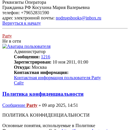
Реквизиты Оператора
Гражданка РФ Косухина Мария Валерьевна
телефон: +79652831590
адрес электронной почты:
nodrugsbooks@inbox.ru
Вернуться к началу
Party
Не в сети
Администратор
Сообщения:
1216
Зарегистрирован:
10 ноя 2011, 01:00
Откуда:
Москва
Контактная информация:
Контактная информация пользователя Party
Сайт
Политика конфиденциальности
Сообщение
Party
»
09 апр 2025, 14:51
ПОЛИТИКА КОНФИДЕНЦИАЛЬНОСТИ
Основные понятия, используемые в Политике