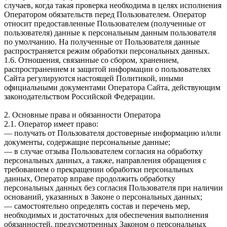
случаев, когда такая проверка необходима в целях исполнения
Оператором обязательств перед Пользователем. Оператор
относит предоставленные Пользователем (полученные от
пользователя) данные к персональным данным пользователя
по умолчанию. На полученные от Пользователя данные
распространяется режим обработки персональных данных.
1.6. Отношения, связанные со сбором, хранением,
распространением и защитой информации о пользователях
Сайта регулируются настоящей Политикой, иными
официальными документами Оператора Сайта, действующим
законодательством Российской Федерации.
2. Основные права и обязанности Оператора
2.1. Оператор имеет право:
— получать от Пользователя достоверные информацию и/или
документы, содержащие персональные данные;
— в случае отзыва Пользователем согласия на обработку
персональных данных, а также, направления обращения с
требованием о прекращении обработки персональных
данных, Оператор вправе продолжить обработку
персональных данных без согласия Пользователя при наличии
оснований, указанных в Законе о персональных данных;
— самостоятельно определять состав и перечень мер,
необходимых и достаточных для обеспечения выполнения
обязанностей, предусмотренных Законом о персональных