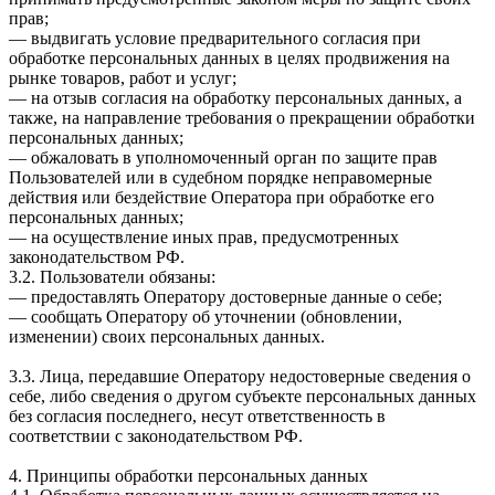
прав;
— выдвигать условие предварительного согласия при
обработке персональных данных в целях продвижения на
рынке товаров, работ и услуг;
— на отзыв согласия на обработку персональных данных, а
также, на направление требования о прекращении обработки
персональных данных;
— обжаловать в уполномоченный орган по защите прав
Пользователей или в судебном порядке неправомерные
действия или бездействие Оператора при обработке его
персональных данных;
— на осуществление иных прав, предусмотренных
законодательством РФ.
3.2. Пользователи обязаны:
— предоставлять Оператору достоверные данные о себе;
— сообщать Оператору об уточнении (обновлении,
изменении) своих персональных данных.
3.3. Лица, передавшие Оператору недостоверные сведения о
себе, либо сведения о другом субъекте персональных данных
без согласия последнего, несут ответственность в
соответствии с законодательством РФ.
4. Принципы обработки персональных данных