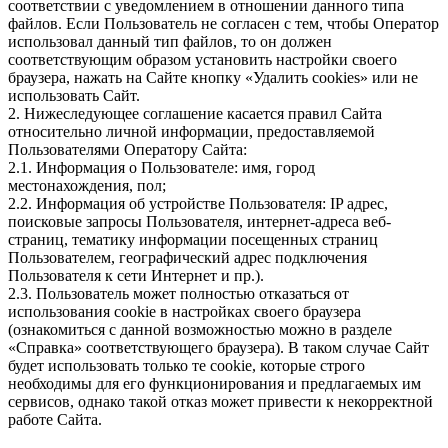
соответствии с уведомлением в отношении данного типа
файлов. Если Пользователь не согласен с тем, чтобы Оператор
использовал данный тип файлов, то он должен
соответствующим образом установить настройки своего
браузера, нажать на Сайте кнопку «Удалить cookies» или не
использовать Сайт.
2. Нижеследующее соглашение касается правил Сайта
относительно личной информации, предоставляемой
Пользователями Оператору Сайта:
2.1. Информация о Пользователе: имя, город
местонахождения, пол;
2.2. Информация об устройстве Пользователя: IP адрес,
поисковые запросы Пользователя, интернет-адреса веб-
страниц, тематику информации посещенных страниц
Пользователем, географический адрес подключения
Пользователя к сети Интернет и пр.).
2.3. Пользователь может полностью отказаться от
использования cookie в настройках своего браузера
(ознакомиться с данной возможностью можно в разделе
«Справка» соответствующего браузера). В таком случае Сайт
будет использовать только те cookie, которые строго
необходимы для его функционирования и предлагаемых им
сервисов, однако такой отказ может привести к некорректной
работе Сайта.