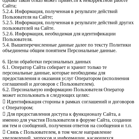
однако такой отказ может привести к некорректной работе
Сайта;
5.2.4. Информация, полученная в результате действий
Пользователя на Сайте;
5.2.5. Информация, полученная в результате действий других
пользователей на Сайте.
5.2.6. Информация, необходимая для идентификации
Пользователя.
5.4. Вышеперечисленные данные далее по тексту Политики
объединены общим понятием Персональные данные.
6. Цели обработки персональных данных
6.1. Оператор Сайта собирает и хранит только те
персональные данные, которые необходимы для
предоставления и оказания услуг Оператором (исполнения
соглашений и договоров с Пользователем).
6.2. Персональную информацию Пользователя Оператор
может использовать в следующих целях:
 Идентификация стороны в рамках соглашений и договоров
с Оператором;
 Для предоставления доступа к функционалу Сайта, а
именно для участия Пользователя в форуме Сайта, создании
им тем и сообщений, получения ответов на сообщения и т.п.
 Связь с Пользователем, в том числе направление
уведомлений, запросов и информации, касающихся