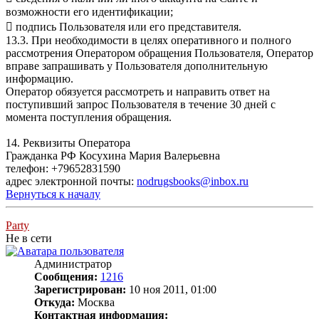
возможности его идентификации;
 подпись Пользователя или его представителя.
13.3. При необходимости в целях оперативного и полного
рассмотрения Оператором обращения Пользователя, Оператор
вправе запрашивать у Пользователя дополнительную
информацию.
Оператор обязуется рассмотреть и направить ответ на
поступивший запрос Пользователя в течение 30 дней с
момента поступления обращения.
14. Реквизиты Оператора
Гражданка РФ Косухина Мария Валерьевна
телефон: +79652831590
адрес электронной почты:
nodrugsbooks@inbox.ru
Вернуться к началу
Party
Не в сети
Администратор
Сообщения:
1216
Зарегистрирован:
10 ноя 2011, 01:00
Откуда:
Москва
Контактная информация: