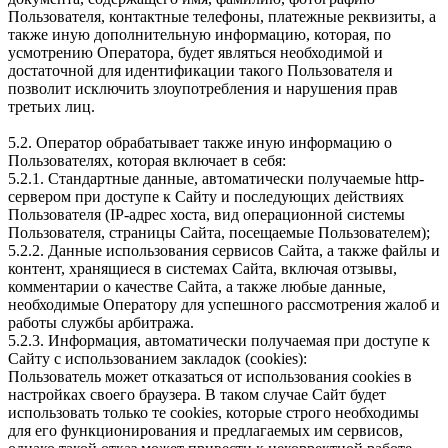
Пользователя, контактные телефоны, платежные реквизиты, а
также иную дополнительную информацию, которая, по
усмотрению Оператора, будет являться необходимой и
достаточной для идентификации такого Пользователя и
позволит исключить злоупотребления и нарушения прав
третьих лиц.
5.2. Оператор обрабатывает также иную информацию о
Пользователях, которая включает в себя:
5.2.1. Стандартные данные, автоматически получаемые http-
сервером при доступе к Сайту и последующих действиях
Пользователя (IP-адрес хоста, вид операционной системы
Пользователя, страницы Сайта, посещаемые Пользователем);
5.2.2. Данные использования сервисов Сайта, а также файлы и
контент, хранящиеся в системах Сайта, включая отзывы,
комментарии о качестве Сайта, а также любые данные,
необходимые Оператору для успешного рассмотрения жалоб и
работы службы арбитража.
5.2.3. Информация, автоматически получаемая при доступе к
Сайту с использованием закладок (cookies):
Пользователь может отказаться от использования cookies в
настройках своего браузера. В таком случае Сайт будет
использовать только те cookies, которые строго необходимы
для его функционирования и предлагаемых им сервисов,