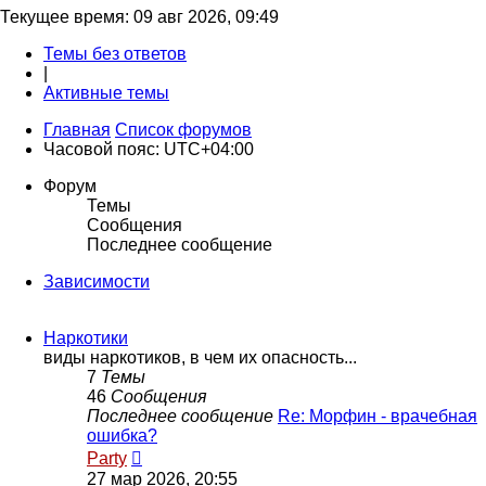
Текущее время: 09 авг 2026, 09:49
Темы без ответов
|
Активные темы
Главная
Список форумов
Часовой пояс:
UTC+04:00
Форум
Темы
Сообщения
Последнее сообщение
Зависимости
Наркотики
виды наркотиков, в чем их опасность...
7
Темы
46
Сообщения
Последнее сообщение
Re: Морфин - врачебная
ошибка?
Перейти
Party
к
27 мар 2026, 20:55